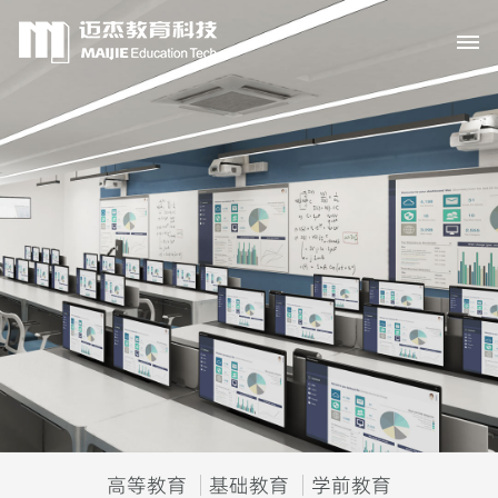
高等教育
基础教育
学前教育