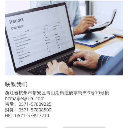
联系我们
浙江省杭州市临安区青山湖街道鹤亭街899号10号楼
hzmaijie@126.com
售后：0571-57889225
财务：0571-57898509
HR：0571-5789 7219