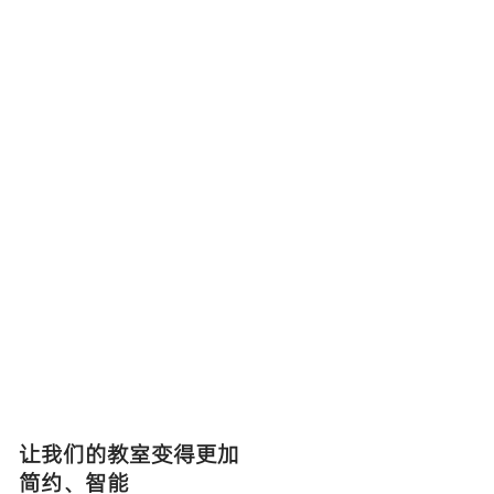
让我们的教室变得更加
简约、智能