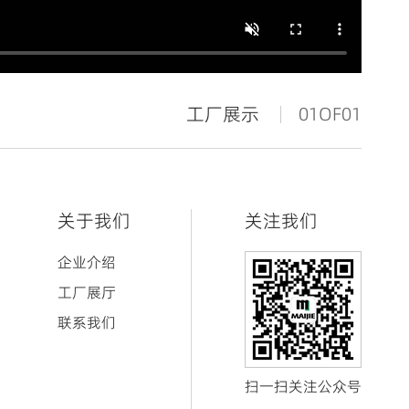
工厂展示
01
OF01
关于我们
关注我们
企业介绍
工厂展厅
联系我们
扫一扫关注公众号