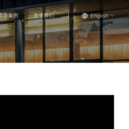
成功案例
关于我们
English