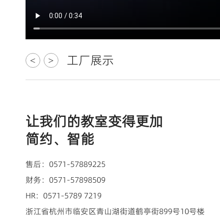
工厂展示
<
>
让我们的教室变得更加
简约、智能
售后：0571-57889225
财务：0571-57898509
HR：0571-5789 7219
浙江省杭州市临安区青山湖街道鹤亭街899号10号楼