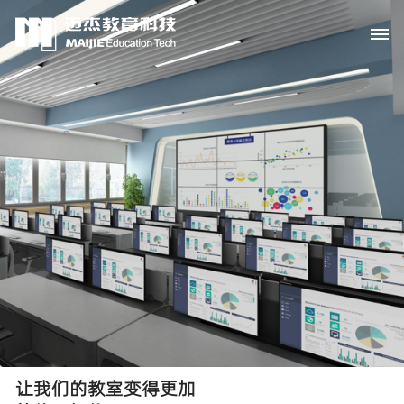
让我们的教室变得更加