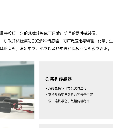
成功案例
关于我们
English