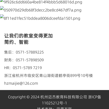
让我们的教室变得更加
简约、智能
售后：0571-57889225
财务：0571-57898509
HR：0571-5789 7219
浙江省杭州市临安区青山湖街道鹤亭街899号10号楼
hzmaijie@126.com
Copyright © 2024 杭州迈杰教育科技有限公司
浙ICP备
11025212号-1
技术支持：
巴零互联