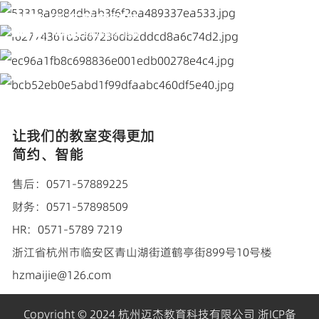
让我们的教室变得更加
简约、智能
售后：0571-57889225
财务：0571-57898509
HR：0571-5789 7219
浙江省杭州市临安区青山湖街道鹤亭街899号10号楼
hzmaijie@126.com
Copyright © 2024 杭州迈杰教育科技有限公司
浙ICP备